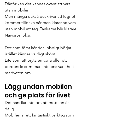
Därför kan det kännas ovant att vara 
utan mobilen.
Men många också beskriver att lugnet 
kommer tillbaka när man klarar att vara 
utan mobil ett tag. Tankarna blir klarare. 
Närvaron ökar.
Det som först kändes jobbigt börjar 
istället kännas väldigt skönt.
Lite som att bryta en vana eller ett 
beroende som man inte ens varit helt 
medveten om.
Lägg undan mobilen 
och ge plats för livet
Det handlar inte om att mobilen är 
dålig.
Mobilen är ett fantastiskt verktyg som 