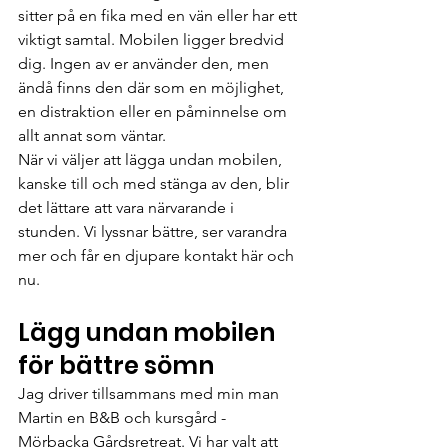
sitter på en fika med en vän eller har ett 
viktigt samtal. Mobilen ligger bredvid 
dig. Ingen av er använder den, men 
ändå finns den där som en möjlighet, 
en distraktion eller en påminnelse om 
allt annat som väntar.
När vi väljer att lägga undan mobilen, 
kanske till och med stänga av den, blir 
det lättare att vara närvarande i 
stunden. Vi lyssnar bättre, ser varandra 
mer och får en djupare kontakt här och 
nu.
Lägg undan mobilen 
för bättre sömn
Jag driver tillsammans med min man 
Martin en B&B och kursgård - 
Mörbacka Gårdsretreat. Vi har valt att 