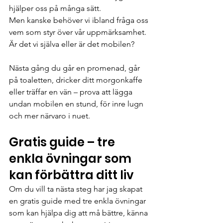
hjälper oss på många sätt.
Men kanske behöver vi ibland fråga oss 
vem som styr över vår uppmärksamhet.
Är det vi själva eller är det mobilen?
Nästa gång du går en promenad, går 
på toaletten, dricker ditt morgonkaffe 
eller träffar en vän – prova att lägga 
undan mobilen en stund, för inre lugn 
och mer närvaro i nuet.
Gratis guide – tre 
enkla övningar som 
kan förbättra ditt liv
Om du vill ta nästa steg har jag skapat 
en gratis guide med tre enkla övningar 
som kan hjälpa dig att må bättre, känna 