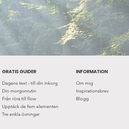
GRATIS GUIDER
INFORMATION
Dagens text - till din inkorg
Om mig
Din morgonrutin
Inspirationsbrev
Från röra till flow
Blogg
Upptäck de fem elementen
Tre enkla övningar