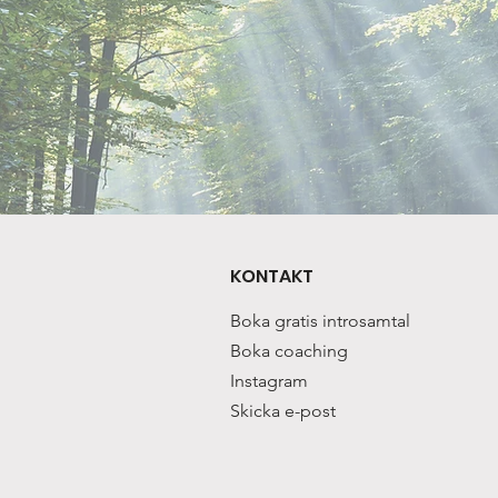
KONTAKT
Boka gratis introsamtal
Boka coaching
Instagram
Skicka e-post