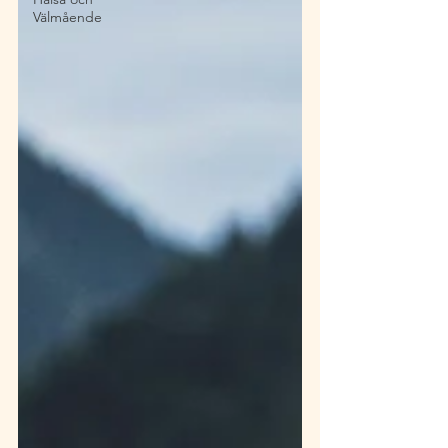
Välmående