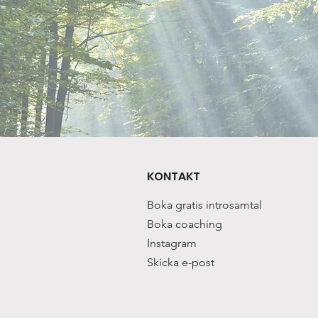
KONTAKT
Boka gratis introsamtal
Boka coaching
Instagram
Skicka e-post