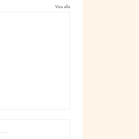
Visa alla