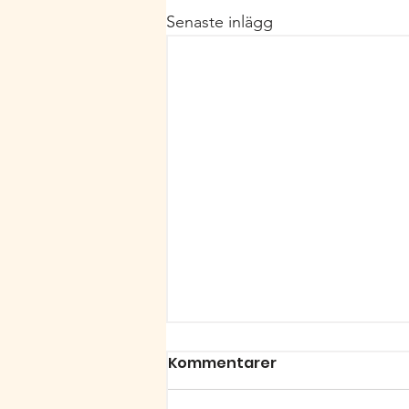
Senaste inlägg
Kommentarer